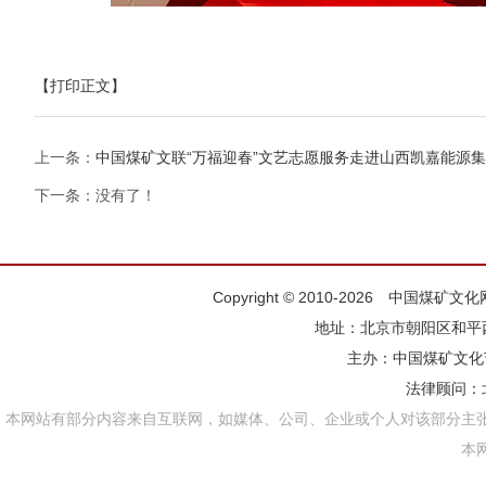
【打印正文】
上一条：
中国煤矿文联“万福迎春”文艺志愿服务走进山西凯嘉能源
下一条：没有了！
Copyright © 2010-2026 中国煤矿
地址：北京市朝阳区和平西街
主办：
中国煤矿文化
法律顾问：
本网站有部分内容来自互联网，如媒体、公司、企业或个人对该部分主
本