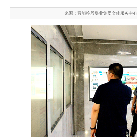
来源：晋能控股煤业集团文体服务中