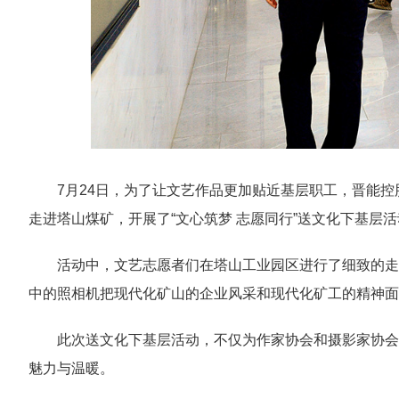
7月24日，为了让文艺作品更加贴近基层职工，晋能
走进塔山煤矿，开展了“文心筑梦 志愿同行”送文化下基层
活动中，文艺志愿者们在塔山工业园区进行了细致的走
中的照相机把现代化矿山的企业风采和现代化矿工的精神面
此次送文化下基层活动，不仅为作家协会和摄影家协会
魅力与温暖。