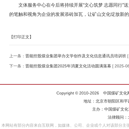
文体服务中心在今后将持续开展“文心筑梦 志愿同行
的笔触和视角为企业的发展添砖加瓦，让矿山文化绽放新的
【打印正文】
上一条：
晋能控股煤业集团举办文学创作及文化信息通讯员培训班
下一条：
晋能控股煤业集团2025年消夏文化活动圆满落幕
[ 2025-08
Copyright © 2010-2026 中国煤矿
地址：北京市朝阳区和平西街
主办：
中国煤矿文化
法律顾问：
本网站有部分内容来自互联网，如媒体、公司、企业或个人对该部分主