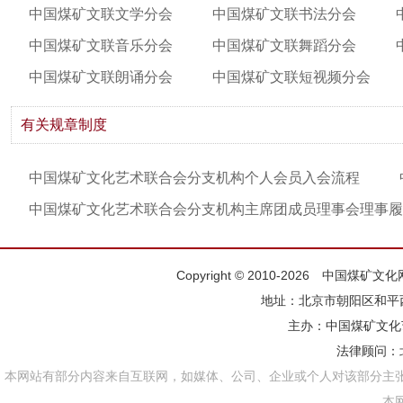
中国煤矿文联文学分会
中国煤矿文联书法分会
中国煤矿文联音乐分会
中国煤矿文联舞蹈分会
中国煤矿文联朗诵分会
中国煤矿文联短视频分会
有关规章制度
中国煤矿文化艺术联合会分支机构个人会员入会流程
中国煤矿文化艺术联合会分支机构主席团成员理事会理事履
Copyright © 2010-2026 中国煤矿
地址：北京市朝阳区和平西街
主办：
中国煤矿文化
法律顾问：
本网站有部分内容来自互联网，如媒体、公司、企业或个人对该部分主
本