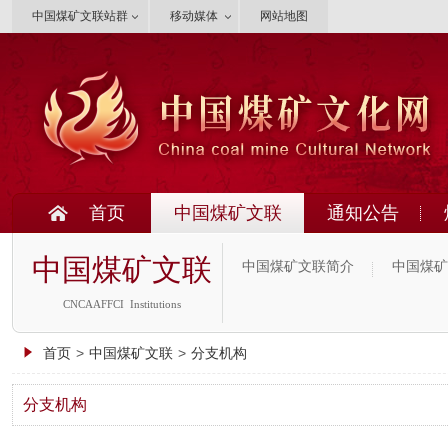
中国煤矿文联站群
移动媒体
网站地图
首页
中国煤矿文联
通知公告
中国煤矿文联
中国煤矿文联简介
中国煤矿
CNCAAFFCI Institutions
首页
>
中国煤矿文联
>
分支机构
分支机构