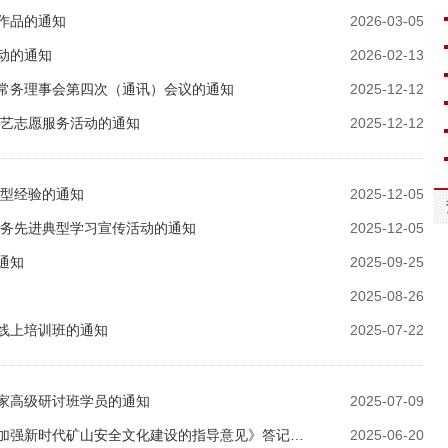
作品的通知
2026-03-05
动的通知
2026-02-13
常务理事会第四次（通讯）会议的通知
2025-12-12
文艺志愿服务活动的通知
2025-12-12
典型经验的通知
2025-12-05
服务先进典型学习宣传活动的通知
2025-12-05
通知
2025-09-25
2025-08-26
线上培训班的通知
2025-07-22
家高级研讨班学员的通知
2025-07-09
加强新时代矿山安全文化建设的指导意见》答记…
2025-06-20