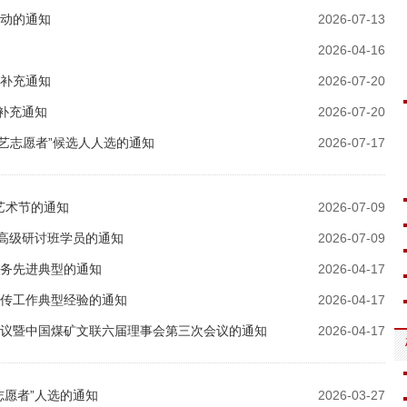
活动的通知
2026-07-13
2026-04-16
的补充通知
2026-07-20
补充通知
2026-07-20
文艺志愿者”候选人人选的通知
2026-07-17
艺术节的通知
2026-07-09
高级研讨班学员的通知
2026-07-09
服务先进典型的通知
2026-04-17
宣传工作典型经验的通知
2026-04-17
会议暨中国煤矿文联六届理事会第三次会议的通知
2026-04-17
志愿者”人选的通知
2026-03-27