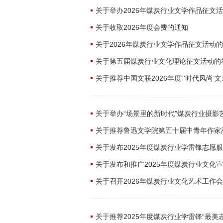
关于举办2026年煤炭行业文学作品征文
关于收取2026年度会费的通知
关于2026年煤炭行业文学作品征文活动
关于第五届煤炭行业文化理论征文活动的
关于推荐中国文联2026年度“‘时代风尚’
关于举办“场景里的新时代”煤炭行业摄影
关于推荐鲁迅文学院第五十届中青年作家
关于发布2025年度煤炭行业学雷锋志愿
关于发布和推广2025年度煤炭行业文化
关于召开2026年煤炭行业文化艺术工作
关于推荐2025年度煤炭行业学雷锋“最美