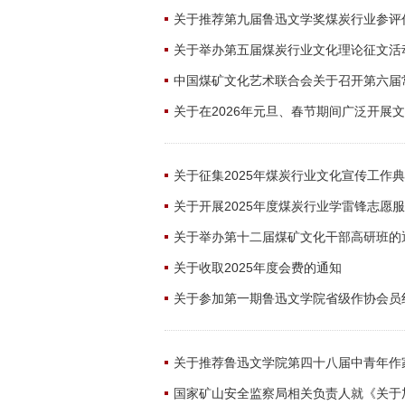
关于推荐第九届鲁迅文学奖煤炭行业参评
关于举办第五届煤炭行业文化理论征文活
中国煤矿文化艺术联合会关于召开第六届
关于在2026年元旦、春节期间广泛开展
关于征集2025年煤炭行业文化宣传工作
关于开展2025年度煤炭行业学雷锋志愿
关于举办第十二届煤矿文化干部高研班的
关于收取2025年度会费的通知
关于参加第一期鲁迅文学院省级作协会员
关于推荐鲁迅文学院第四十八届中青年作
国家矿山安全监察局相关负责人就《关于