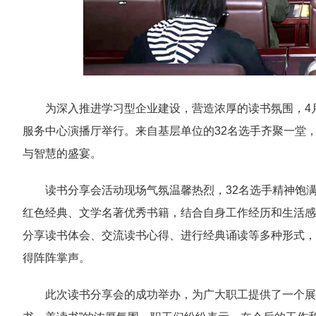
为深入推进学习型企业建设，营造浓厚的读书氛围，4月
服务中心演播厅举行。来自基层单位的32名选手齐聚一堂
与智慧的盛宴。
读书分享会活动现场气氛温馨热烈，32名选手精神饱
红色经典、文学名著优秀书籍，结合自身工作经历和生活感
分享读书体会、交流读书心得、进行经典诵读等多种形式，
得阵阵掌声。
此次读书分享会的成功举办，为广大职工提供了一个展