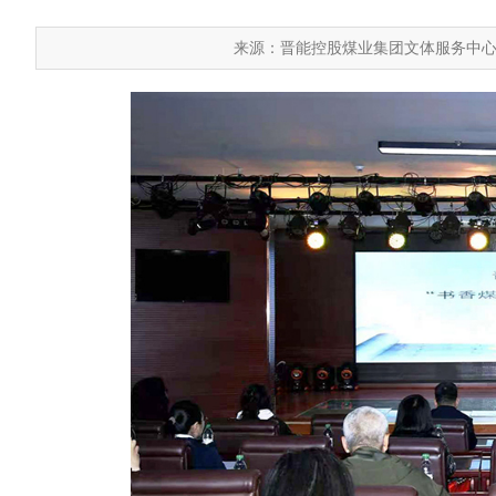
来源：晋能控股煤业集团文体服务中