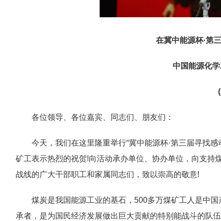
在冀中能源杯·第
中国能源化学
各位领导、各位嘉宾、同志们、朋友们：
今天，我们在这里隆重举行“冀中能源杯·第三届寻找
矿工表示热烈的祝贺!向活动承办单位、协办单位，向支持
战线的广大干部职工和家属同志们，致以崇高的敬意!
煤炭是我国能源工业的基石，500多万煤矿工人是中
承者，是为国民经济发展做出巨大贡献的特别能战斗的队伍