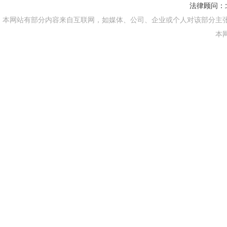
法律顾问：
本网站有部分内容来自互联网，如媒体、公司、企业或个人对该部分主
本