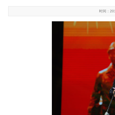
时间：201