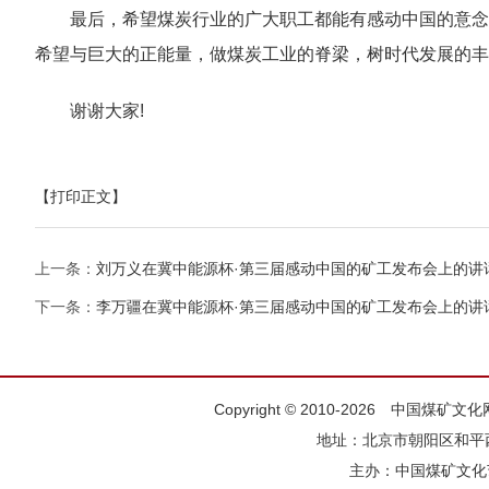
最后，希望煤炭行业的广大职工都能有感动中国的意念
希望与巨大的正能量，做煤炭工业的脊梁，树时代发展的丰
谢谢大家!
【打印正文】
上一条：
刘万义在冀中能源杯·第三届感动中国的矿工发布会上的讲
下一条：
李万疆在冀中能源杯·第三届感动中国的矿工发布会上的讲
Copyright © 2010-2026 中国煤矿
地址：北京市朝阳区和平西街
主办：
中国煤矿文化