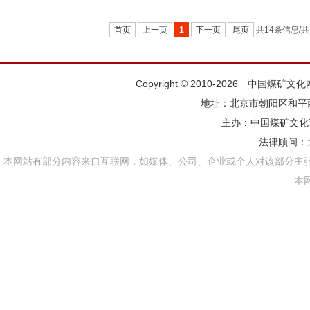
首页
上一页
1
下一页
尾页
共14条信息/共
Copyright © 2010-2026 中国煤矿
地址：北京市朝阳区和平西街
主办：
中国煤矿文化
法律顾问：
本网站有部分内容来自互联网，如媒体、公司、企业或个人对该部分主
本