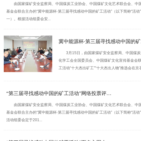
由国家煤矿安全监察局、中国煤炭工业协会、中国煤矿文化艺术联合会、中
基金会联合主办的“冀中能源杯·第三届寻找感动中国的矿工活动”（以下简称“活动”
一）。根据活动组委会安...
冀中能源杯·第三届寻找感动中国的矿
3月15日，由国家煤矿安全监察局、中国煤
化学工会全国委员会、中国煤矿文化宣传基金会联
工活动“十大杰出矿工”“十大杰出人物”推选会在京
“第三届寻找感动中国的矿工活动”网络投票评…
由国家煤矿安全监察局、中国煤炭工业协会、中国煤矿文化艺术联合会、中
基金会联合主办的“冀中能源杯·第三届寻找感动中国的矿工活动”（以下简称“活
活动组委会定于201...