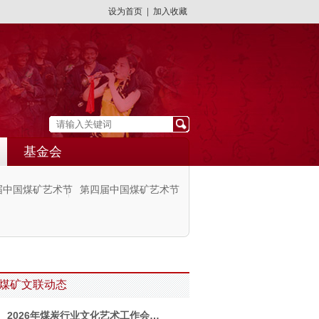
设为首页
|
加入收藏
基金会
届中国煤矿艺术节
第四届中国煤矿艺术节
煤矿文联动态
2026年煤炭行业文化艺术工作会…